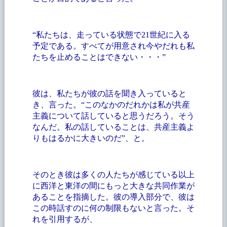
“私たちは、走っている状態で
21世紀に入る
予定である。すべてが用意され今やだれも私
たちを止めることはできない・・・”
彼は、私たちが彼の話を聞き入っていると
き、言った。“このなかのだれかは私が共産
主義について話していると思うだろう。そう
なんだ。私の話していることは、共産主義よ
りもはるかに大きいのだ”、と。
そのとき彼は多くの人たちが感じている以上
に西洋と東洋の間にもっと大きな共同作業が
あることを指摘した。彼の導入部分で、彼は
この時話すのに何の制限もないと言った。そ
れを引用するが、