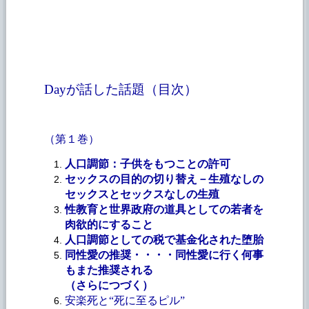
Dayが話した話題（目次）
（第１巻）
人口調節：子供をもつことの許可
セックスの目的の切り替え－生殖なしの
セックスとセックスなしの生殖
性教育と世界政府の道具としての若者を
肉欲的にすること
人口調節としての税で基金化された堕胎
同性愛の推奨・・・・同性愛に行く何事
もまた推奨される
（さらにつづく）
安楽死と“死に至るピル”