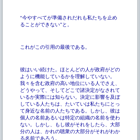
“今やすべてが準備されだれも私たちを止め
ることができない”と。
これがこの引用の最後である。
彼はいい続けた。ほとんどの人が政府がどの
ように機能しているかを理解していない。
我々を含む政府の高い地位にいる人でさえ、
どうやって、そしてどこで諸決定がなされて
いるか実際には知らない。決定に影響を及ぼ
している人たちは、たいていは私たちにとっ
て身近な名前の人たちである。しかし、彼は
個人の名前あるいは特定の組織の名前を使わ
ない。しかし、もし彼がそれをしたら、大部
分の人は、かれの聴衆の大部分がそれがわか
る名前であろう。