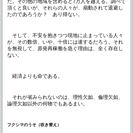
た。その他の地域を含めると7万人を越える。調べて
頂くと良いが、それらの人々が、扇動されて退避し
たのであろうか？ あり得ない。
そして、不安を抱きつつ現地に止まっている人々
が、その数倍、いや、十倍には達するだろう。それ
を無視して、原発再稼働を急ぐ理由は、全く存在し
ない。
経済よりも命である。
それが省みられないのは、理性欠如、倫理欠如、
論理欠如以外の何物でもあるまい。
フクシマのうそ（吹き替え）