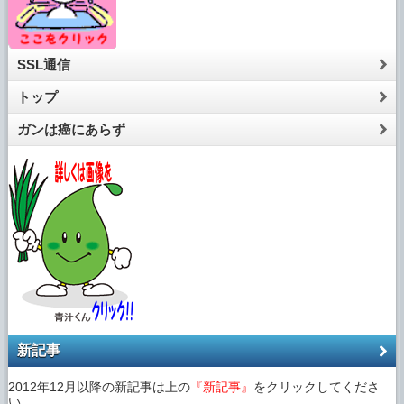
SSL通信
トップ
ガンは癌にあらず
新記事
2012年12月以降の新記事は上の
『新記事』
をクリックしてくださ
い。