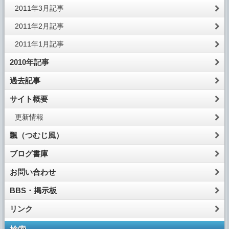
2011年3月記事
2011年2月記事
2011年1月記事
2010年記事
過去記事
サイト概要
更新情報
飄（つむじ風）
ブログ書庫
お問い合わせ
BBS・掲示板
リンク