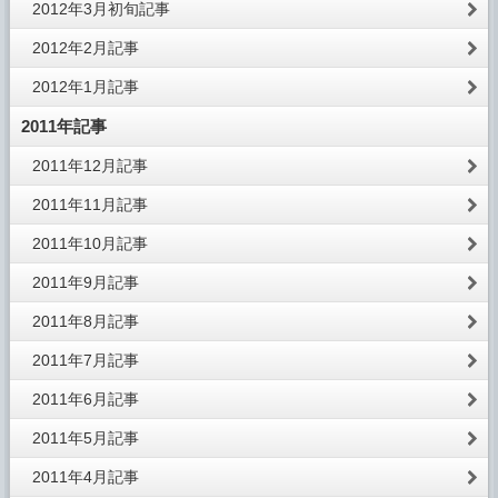
2012年3月初旬記事
2012年2月記事
2012年1月記事
2011年記事
2011年12月記事
2011年11月記事
2011年10月記事
2011年9月記事
2011年8月記事
2011年7月記事
2011年6月記事
2011年5月記事
2011年4月記事