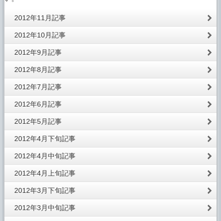
2012年11月記事
2012年10月記事
2012年9月記事
2012年8月記事
2012年7月記事
2012年6月記事
2012年5月記事
2012年4月下旬記事
2012年4月中旬記事
2012年4月上旬記事
2012年3月下旬記事
2012年3月中旬記事